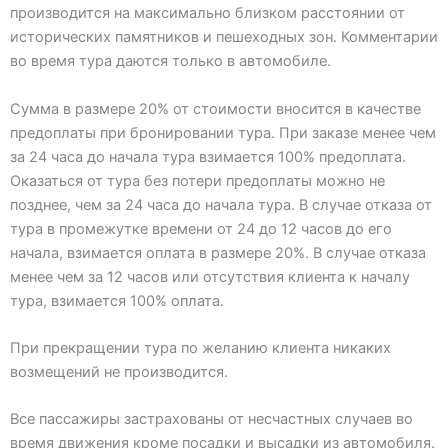
производится на максимально близком расстоянии от
исторических памятников и пешеходных зон. Комментарии
во время тура даются только в автомобиле.
Сумма в размере 20% от стоимости вносится в качестве
предоплаты при бронировании тура. При заказе менее чем
за 24 часа до начала тура взимается 100% предоплата.
Оказаться от тура без потери предоплаты можно не
позднее, чем за 24 часа до начала тура. В случае отказа от
тура в промежутке времени от 24 до 12 часов до его
начала, взимается оплата в размере 20%. В случае отказа
менее чем за 12 часов или отсутствия клиента к началу
тура, взимается 100% оплата.
При прекращении тура по желанию клиента никаких
возмещений не производится.
Все пассажиры застрахованы от несчастных случаев во
время движения кроме посадки и высадки из автомобиля.