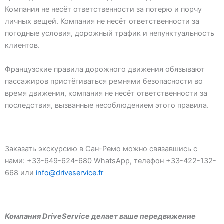
Компания не несёт ответственности за потерю и порчу
личных вещей. Компания не несёт ответственности за
погодные условия, дорожный трафик и непунктуальность
клиентов.
Французские правила дорожного движения обязывают
пассажиров пристёгиваться ремнями безопасности во
время движения, компания не несёт ответственности за
последствия, вызванные несоблюдением этого правила.
Заказать экскурсию в Сан-Ремо можно связавшись с
нами: +33-649-624-680 WhatsApp, телефон +33-422-132-
668 или
info@driveservice.fr
Компания DriveService делает ваше передвижение