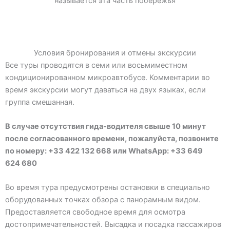
называется эта часть побережья
Условия бронирования и отмены экскурсии
Все туры проводятся в семи или восьмиместном
кондиционированном микроавтобусе. Комментарии во
время экскурсии могут даваться на двух языках, если
группа смешанная.
В случае отсутствия гида-
водителя
свыше 10 минут
после согласованного времени, пожалуйста, позвоните
по номеру: +33 422 132 668 или WhatsApp: +33 649
624 680
Во время тура предусмотрены остановки в специально
оборудованных точках обзора с панорамным видом.
Предоставляется свободное время для осмотра
достопримечательностей. Высадка и посадка пассажиров