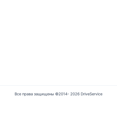
Все права защищены ©2014- 2026 DriveService